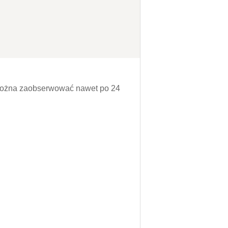
ę można zaobserwować nawet po 24