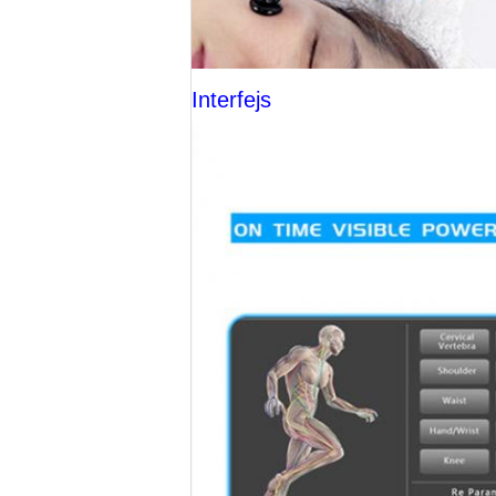
Interfejs